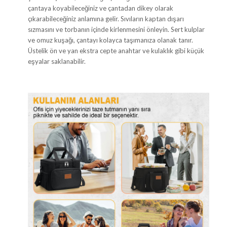
çantaya koyabileceğiniz ve çantadan dikey olarak
çıkarabileceğiniz anlamına gelir. Sıvıların kaptan dışarı
sızmasını ve torbanın içinde kirlenmesini önleyin. Sert kulplar
ve omuz kuşağı, çantayı kolayca taşımanıza olanak tanır.
Üstelik ön ve yan ekstra cepte anahtar ve kulaklık gibi küçük
eşyalar saklanabilir.