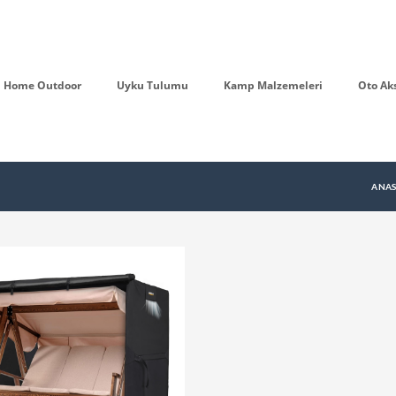
Home Outdoor
Uyku Tulumu
Kamp Malzemeleri
Oto Ak
ANA