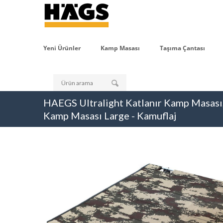
Yeni Ürünler
Kamp Masası
Taşıma Çantası
HAEGS Ultralight Katlanır Kamp Masası, P
Kamp Masası Large - Kamuflaj