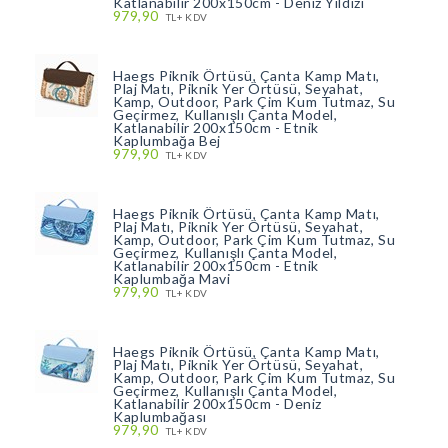
Katlanabilir 200x150cm - Deniz Yıldızı
979,90
TL+ KDV
Haegs Piknik Örtüsü, Çanta Kamp Matı,
Plaj Matı, Piknik Yer Örtüsü, Seyahat,
Kamp, Outdoor, Park Çim Kum Tutmaz, Su
Geçirmez, Kullanışlı Çanta Model,
Katlanabilir 200x150cm - Etnik
Kaplumbağa Bej
979,90
TL+ KDV
Haegs Piknik Örtüsü, Çanta Kamp Matı,
Plaj Matı, Piknik Yer Örtüsü, Seyahat,
Kamp, Outdoor, Park Çim Kum Tutmaz, Su
Geçirmez, Kullanışlı Çanta Model,
Katlanabilir 200x150cm - Etnik
Kaplumbağa Mavi
979,90
TL+ KDV
Haegs Piknik Örtüsü, Çanta Kamp Matı,
Plaj Matı, Piknik Yer Örtüsü, Seyahat,
Kamp, Outdoor, Park Çim Kum Tutmaz, Su
Geçirmez, Kullanışlı Çanta Model,
Katlanabilir 200x150cm - Deniz
Kaplumbağası
979,90
TL+ KDV