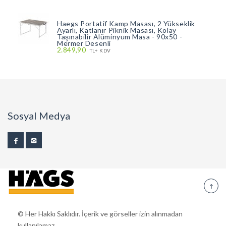
Haegs Portatif Kamp Masası, 2 Yükseklik
Ayarlı, Katlanır Piknik Masası, Kolay
Taşınabilir Alüminyum Masa - 90x50 -
Mermer Desenli
2.849,90
TL+ KDV
Sosyal Medya
© Her Hakkı Saklıdır. İçerik ve görseller izin alınmadan
kullanılamaz.