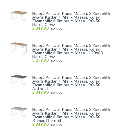
Haegs Portatif Kamp Masası, 2 Yükseklik
Ayarlı, Katlanır Piknik Masası, Kolay
Taşınabilir Alüminyum Masa - 90x50 -
Hareli Ceviz
2.849,90
TL+ KDV
Haegs Portatif Kamp Masası, 3 Yükseklik
Ayarlı, Katlanır Piknik Masası, Kolay
Taşınabilir Alüminyum Masa - 120x60 -
Hareli Ceviz
3.279,90
TL+ KDV
Haegs Portatif Kamp Masası, 2 Yükseklik
Ayarlı, Katlanır Piknik Masası, Kolay
Taşınabilir Alüminyum Masa - 90x50 -
Antrasit
2.849,90
TL+ KDV
Haegs Portatif Kamp Masası, 2 Yükseklik
Ayarlı, Katlanır Piknik Masası, Kolay
Taşınabilir Alüminyum Masa - 90x50 -
Kumaş Desenli
2.849,90
TL+ KDV