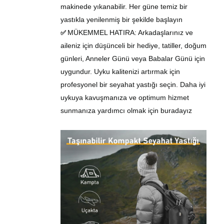
makinede yıkanabilir. Her güne temiz bir
yastıkla yenilenmiş bir şekilde başlayın
MÜKEMMEL HATIRA:
Arkadaşlarınız ve
✅
aileniz için düşünceli bir hediye, tatiller, doğum
günleri, Anneler Günü veya Babalar Günü için
uygundur. Uyku kalitenizi artırmak için
profesyonel bir seyahat yastığı seçin. Daha iyi
uykuya kavuşmanıza ve optimum hizmet
sunmanıza yardımcı olmak için buradayız