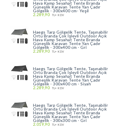
Hava Kamp Seyahat Tente Branda
Güneşlik Karavan Tente Yan Çadır
Gölgelik - 300x400 cm- Yeşil
2.289,90
TL+ KDV
Haegs Tarp Gölgelik Tente, Taşınabilir
Örtü Branda Çok İşlevli Outdoor Açık
Hava Kamp Seyahat Tente Branda
Güneşlik Karavan Tente Yan Çadır
Gölgelik - 300x400 cm - Gri
2.289,90
TL+ KDV
Haegs Tarp Gölgelik Tente, Taşınabilir
Örtü Branda Çok İşlevli Outdoor Açık
Hava Kamp Seyahat Tente Branda
Güneşlik Karavan Tente Yan Çadır
Gölgelik - 300x400 cm - Siyah
2.289,90
TL+ KDV
Haegs Tarp Gölgelik Tente, Taşınabilir
Örtü Branda Çok İşlevli Outdoor Açık
Hava Kamp Seyahat Tente Branda
Güneşlik Karavan Tente Yan Çadır
Gölgelik - 300x300 cm - Gri
2.019,90
TL+ KDV